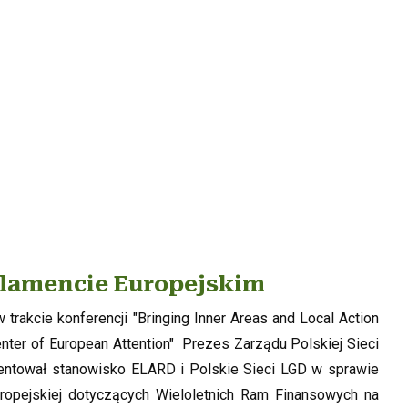
rlamencie Europejskim
trakcie konferencji "Bringing Inner Areas and Local Action
nter of European Attention" Prezes Zarządu Polskiej Sieci
entował stanowisko ELARD i Polskie Sieci LGD w sprawie
ropejskiej dotyczących Wieloletnich Ram Finansowych na