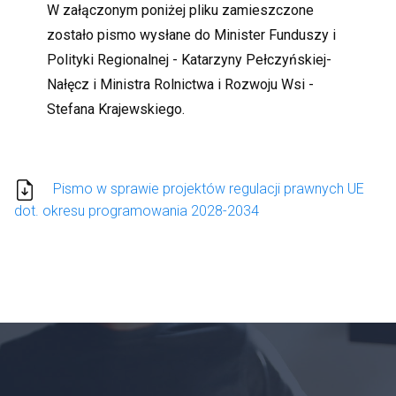
W załączonym poniżej pliku zamieszczone
zostało pismo wysłane do Minister Funduszy i
Polityki Regionalnej - Katarzyny Pełczyńskiej-
Nałęcz i Ministra Rolnictwa i Rozwoju Wsi -
Stefana Krajewskiego.
Pismo w sprawie projektów regulacji prawnych UE
dot. okresu programowania 2028-2034