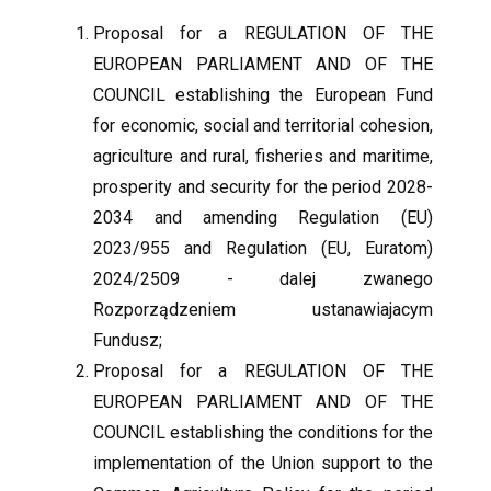
Proposal for a REGULATION OF THE
EUROPEAN PARLIAMENT AND OF THE
COUNCIL establishing the European Fund
for economic, social and territorial cohesion,
agriculture and rural, fisheries and maritime,
prosperity and security for the period 2028-
2034 and amending Regulation (EU)
2023/955 and Regulation (EU, Euratom)
2024/2509 - dalej zwanego
Rozporządzeniem ustanawiajacym
Fundusz;
Proposal for a REGULATION OF THE
EUROPEAN PARLIAMENT AND OF THE
COUNCIL establishing the conditions for the
implementation of the Union support to the