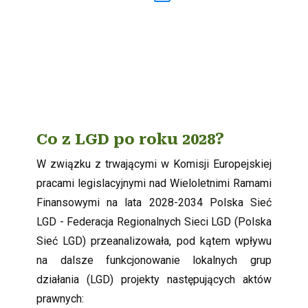
Co z LGD po roku 2028?
W związku z trwającymi w Komisji Europejskiej
pracami legislacyjnymi nad Wieloletnimi Ramami
Finansowymi na lata 2028-2034 Polska Sieć
LGD - Federacja Regionalnych Sieci LGD (Polska
Sieć LGD) przeanalizowała, pod kątem wpływu
na dalsze funkcjonowanie lokalnych grup
działania (LGD) projekty następujących aktów
prawnych: