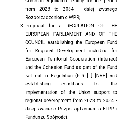
Common Agriculture Policy for the period
from 2028 to 2034 - dalej zwanego
Rozporządzeniem o WPR;
Proposal for a REGULATION OF THE
EUROPEAN PARLIAMENT AND OF THE
COUNCIL establishing the European Fund
for Regional Development including for
European Territorial Cooperation (Interreg)
and the Cohesion Fund as part of the Fund
set out in Regulation (EU) […] [NRP] and
establishing conditions for the
implementation of the Union support to
regional development from 2028 to 2034 -
dalej zwanego Rozporządzeniem o EFRR i
Funduszu Spójności.