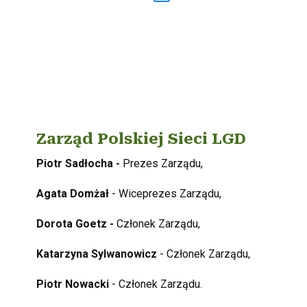
Zarząd Polskiej Sieci LGD
Piotr Sadłocha -
Prezes Zarządu,
Agata Domżał
- Wiceprezes Zarządu,
Dorota Goetz -
Członek Zarządu,
Katarzyna Sylwanowicz
- Członek Zarządu,
Piotr Nowacki
- Członek Zarządu.