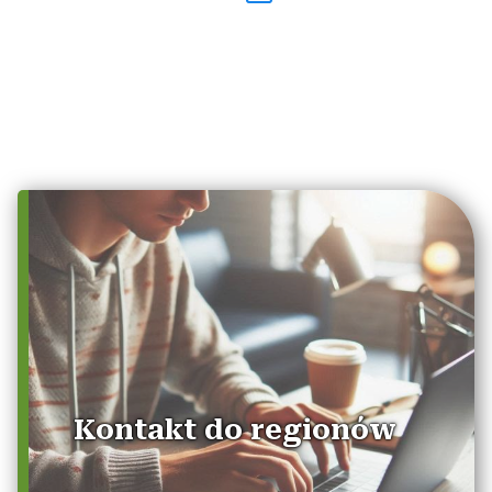
Kontakt do regionów