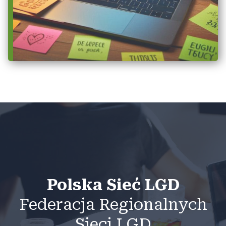
Polska Sieć LGD
Federacja Regionalnych
Sieci LGD