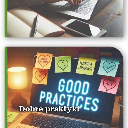
Dobre praktyki