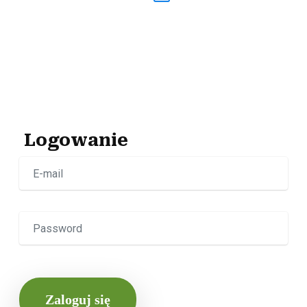
Logowanie
Zaloguj się