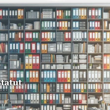
Statut