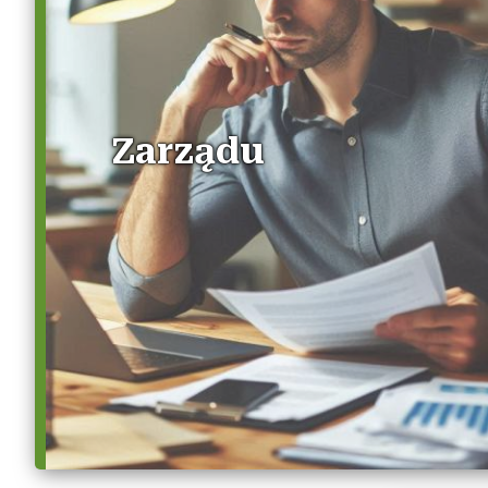
Zarządu