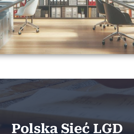
Polska Sieć LGD