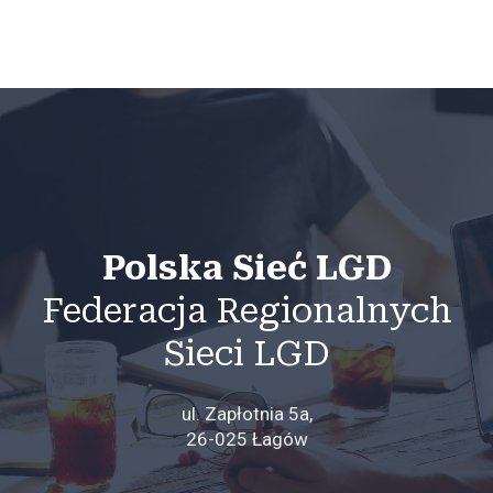
Polska Sieć LGD
Federacja Regionalnych
Sieci LGD
ul. Zapłotnia 5a,
26-025 Łagów