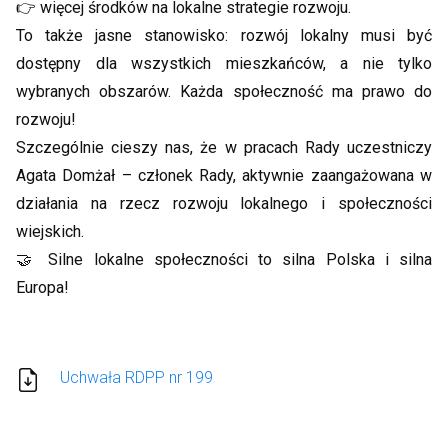
👉 więcej środków na lokalne strategie rozwoju.
To także jasne stanowisko: rozwój lokalny musi być
dostępny dla wszystkich mieszkańców, a nie tylko
wybranych obszarów. Każda społeczność ma prawo do
rozwoju!
Szczególnie cieszy nas, że w pracach Rady uczestniczy
Agata Domżał – członek Rady, aktywnie zaangażowana w
działania na rzecz rozwoju lokalnego i społeczności
wiejskich.
🤝 Silne lokalne społeczności to silna Polska i silna
Europa!
Uchwała RDPP nr 199