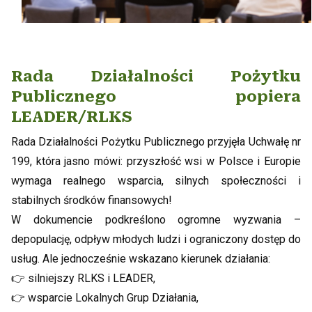
Rada Działalności Pożytku
Publicznego popiera
LEADER/RLKS
Rada Działalności Pożytku Publicznego przyjęła Uchwałę nr
199, która jasno mówi: przyszłość wsi w Polsce i Europie
wymaga realnego wsparcia, silnych społeczności i
stabilnych środków finansowych!
W dokumencie podkreślono ogromne wyzwania –
depopulację, odpływ młodych ludzi i ograniczony dostęp do
usług. Ale jednocześnie wskazano kierunek działania:
👉 silniejszy RLKS i LEADER,
👉 wsparcie Lokalnych Grup Działania,