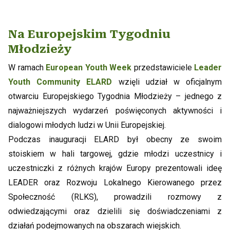
Na Europejskim Tygodniu
Młodzieży
W ramach
European Youth Week
przedstawiciele
Leader
Youth Community ELARD
wzięli udział w oficjalnym
otwarciu Europejskiego Tygodnia Młodzieży – jednego z
najważniejszych wydarzeń poświęconych aktywności i
dialogowi młodych ludzi w Unii Europejskiej.
Podczas inauguracji ELARD był obecny ze swoim
stoiskiem w hali targowej, gdzie młodzi uczestnicy i
uczestniczki z różnych krajów Europy prezentowali ideę
LEADER oraz Rozwoju Lokalnego Kierowanego przez
Społeczność (RLKS), prowadzili rozmowy z
odwiedzającymi oraz dzielili się doświadczeniami z
działań podejmowanych na obszarach wiejskich.