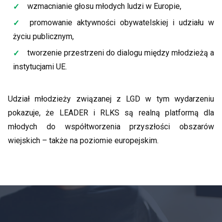
wzmacnianie głosu młodych ludzi w Europie,
promowanie aktywności obywatelskiej i udziału w
życiu publicznym,
tworzenie przestrzeni do dialogu między młodzieżą a
instytucjami UE.
Udział młodzieży związanej z LGD w tym wydarzeniu
pokazuje, że LEADER i RLKS są realną platformą dla
młodych do współtworzenia przyszłości obszarów
wiejskich – także na poziomie europejskim.