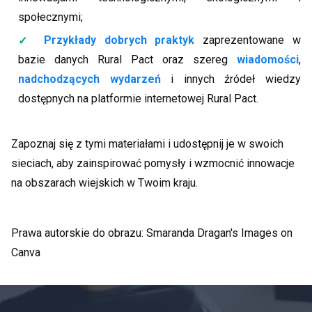
społecznymi;
Przykłady dobrych praktyk
zaprezentowane w
bazie danych Rural Pact oraz szereg
wiadomości
,
nadchodzących wydarzeń
i innych źródeł wiedzy
dostępnych na platformie internetowej Rural Pact.
Zapoznaj się z tymi materiałami i udostępnij je w swoich
sieciach, aby zainspirować pomysły i wzmocnić innowacje
na obszarach wiejskich w Twoim kraju.
Prawa autorskie do obrazu: Smaranda Dragan's Images on
Canva