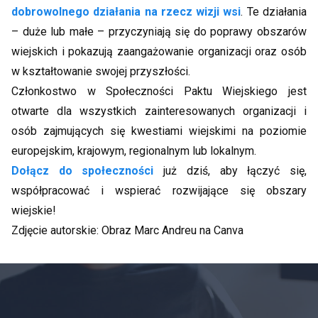
dobrowolnego działania na rzecz wizji wsi
. Te działania
– duże lub małe – przyczyniają się do poprawy obszarów
wiejskich i pokazują zaangażowanie organizacji oraz osób
w kształtowanie swojej przyszłości.
Członkostwo w Społeczności Paktu Wiejskiego jest
otwarte dla wszystkich zainteresowanych organizacji i
osób zajmujących się kwestiami wiejskimi na poziomie
europejskim, krajowym, regionalnym lub lokalnym.
Dołącz do społeczności
już dziś, aby łączyć się,
współpracować i wspierać rozwijające się obszary
wiejskie!
Zdjęcie autorskie: Obraz Marc Andreu na Canva