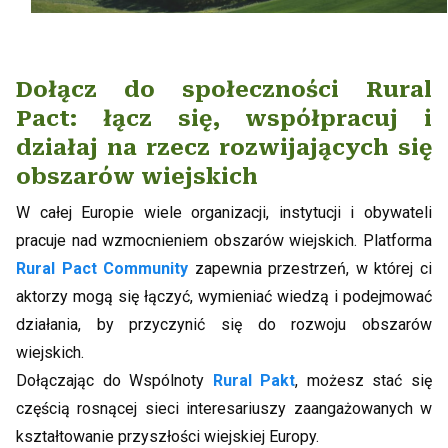
Dołącz do społeczności Rural
Pact: łącz się, współpracuj i
działaj na rzecz rozwijających się
obszarów wiejskich
W całej Europie wiele organizacji, instytucji i obywateli
pracuje nad wzmocnieniem obszarów wiejskich. Platforma
Rural Pact Community
zapewnia przestrzeń, w której ci
aktorzy mogą się łączyć, wymieniać wiedzą i podejmować
działania, by przyczynić się do rozwoju obszarów
wiejskich.
Dołączając do Wspólnoty
Rural Pakt
, możesz stać się
częścią rosnącej sieci interesariuszy zaangażowanych w
kształtowanie przyszłości wiejskiej Europy.