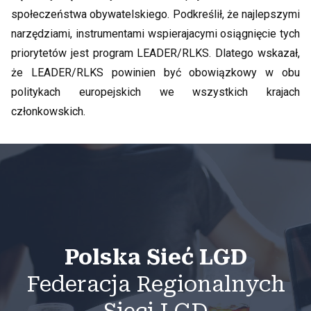
społeczeństwa obywatelskiego. Podkreślił, że najlepszymi
narzędziami, instrumentami wspierajacymi osiągnięcie tych
priorytetów jest program LEADER/RLKS. Dlatego wskazał,
że LEADER/RLKS powinien być obowiązkowy w obu
politykach europejskich we wszystkich krajach
członkowskich.
Polska Sieć LGD
Federacja Regionalnych