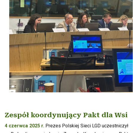
Zespół koordynujący Pakt dla Wsi
4 czerwca 2025 r.
Prezes Polskiej Sieci LGD uczestniczył