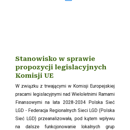
Stanowisko w sprawie
propozycji legislacyjnych
Komisji UE
W związku z trwającymi w Komisji Europejskiej
pracami legislacyjnymi nad Wieloletnimi Ramami
Finansowymi na lata 2028-2034 Polska Sieć
LGD - Federacja Regionalnych Sieci LGD (Polska
Sieć LGD) przeanalizowała, pod kątem wpływu
na dalsze funkcjonowanie lokalnych grup