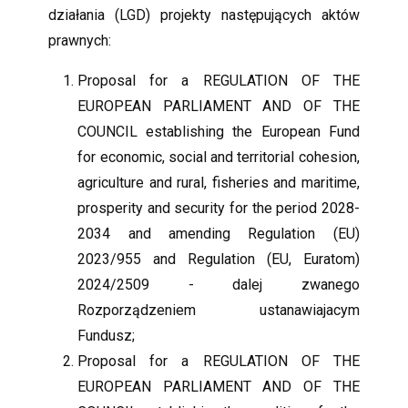
działania (LGD) projekty następujących aktów
prawnych:
Proposal for a REGULATION OF THE
EUROPEAN PARLIAMENT AND OF THE
COUNCIL establishing the European Fund
for economic, social and territorial cohesion,
agriculture and rural, fisheries and maritime,
prosperity and security for the period 2028-
2034 and amending Regulation (EU)
2023/955 and Regulation (EU, Euratom)
2024/2509 - dalej zwanego
Rozporządzeniem ustanawiajacym
Fundusz;
Proposal for a REGULATION OF THE
EUROPEAN PARLIAMENT AND OF THE