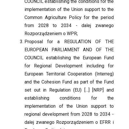
COUNCIL establishing the conditions for the
implementation of the Union support to the
Common Agriculture Policy for the period
from 2028 to 2034 - dalej zwanego
Rozporządzeniem o WPR;
Proposal for a REGULATION OF THE
EUROPEAN PARLIAMENT AND OF THE
COUNCIL establishing the European Fund
for Regional Development including for
European Territorial Cooperation (Interreg)
and the Cohesion Fund as part of the Fund
set out in Regulation (EU) […] [NRP] and
establishing conditions for the
implementation of the Union support to
regional development from 2028 to 2034 -
dalej zwanego Rozporządzeniem o EFRR i