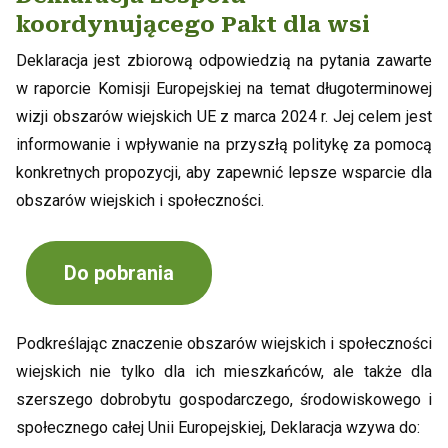
koordynującego Pakt dla wsi
Deklaracja jest zbiorową odpowiedzią na pytania zawarte
w raporcie Komisji Europejskiej na temat długoterminowej
wizji obszarów wiejskich UE z marca 2024 r. Jej celem jest
informowanie i wpływanie na przyszłą politykę za pomocą
konkretnych propozycji, aby zapewnić lepsze wsparcie dla
obszarów wiejskich i społeczności.
Do pobrania
Podkreślając znaczenie obszarów wiejskich i społeczności
wiejskich nie tylko dla ich mieszkańców, ale także dla
szerszego dobrobytu gospodarczego, środowiskowego i
społecznego całej Unii Europejskiej, Deklaracja wzywa do: