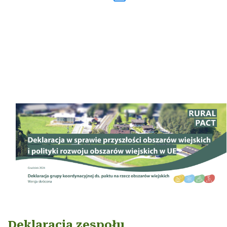
Deklaracja zespołu