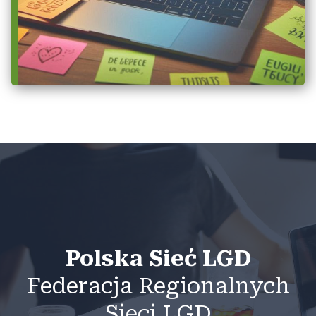
Polska Sieć LGD
Federacja Regionalnych
Sieci LGD