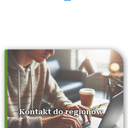
Kontakt do regionów