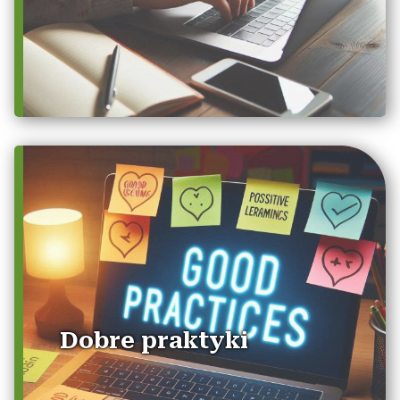
Dobre praktyki