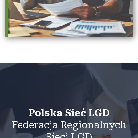
Polska Sieć LGD
Federacja Regionalnych
Sieci LGD